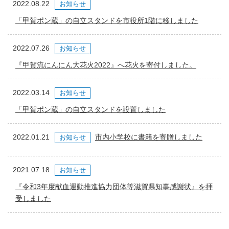
2022.08.22
お知らせ
「甲賀ポン蔵」の自立スタンドを市役所1階に移しました
2022.07.26
お知らせ
『甲賀流にんにん大花火2022』へ花火を寄付しました。
2022.03.14
お知らせ
「甲賀ポン蔵」の自立スタンドを設置しました
2022.01.21
市内小学校に書籍を寄贈しました
お知らせ
2021.07.18
お知らせ
『令和3年度献血運動推進協力団体等滋賀県知事感謝状』を拝
受しました