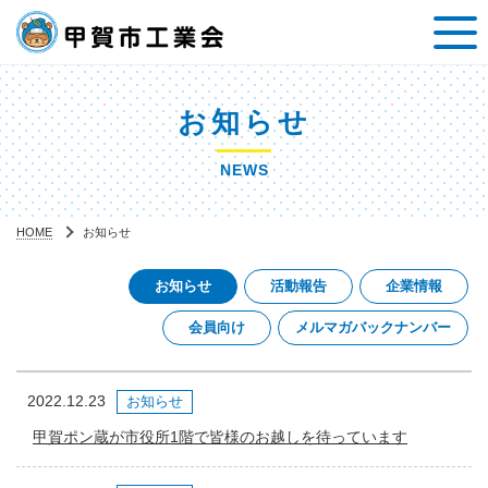
お知らせ
NEWS
HOME
お知らせ
お知らせ
活動報告
企業情報
会員向け
メルマガバックナンバー
2022.12.23
お知らせ
甲賀ポン蔵が市役所1階で皆様のお越しを待っています