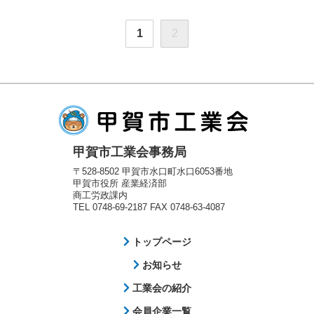
1
2
甲賀市工業会事務局
〒528-8502 甲賀市水口町水口6053番地
甲賀市役所 産業経済部
商工労政課内
TEL 0748-69-2187 FAX 0748-63-4087
トップページ
お知らせ
工業会の紹介
会員企業一覧