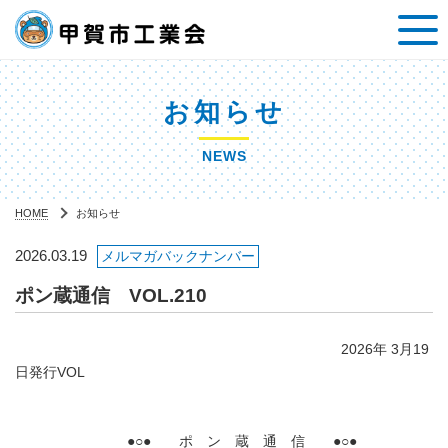
お知らせ
NEWS
HOME
お知らせ
2026.03.19
メルマガバックナンバー
ポン蔵通信 VOL.210
2026年 3月19
日発行VOL
●○● ポ ン 蔵 通 信 ●○●